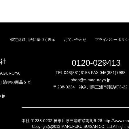
特定商取引法に基づく表示
お問い合わせ
プライバシーポリシ
社
0120-029413
TEL 046(881)6155 FAX 046(881)7988
AGUROYA
shop@e-maguroya.jp
! 鮪やの商品をど
〒238-0234 神奈川県三浦市諏訪町3-22
.jp
本社 〒238-0232 神奈川県三浦市晴海町9-28
http://www.ma
Copyright(c)2013 MARUFUKU SUISAN CO.,Ltd.All right r