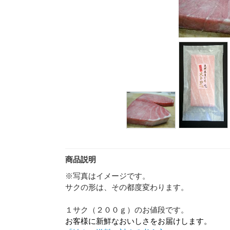
商品説明
※写真はイメージです。
サクの形は、その都度変わります。
１サク（２００ｇ）のお値段です。
お客様に新鮮なおいしさをお届けします。