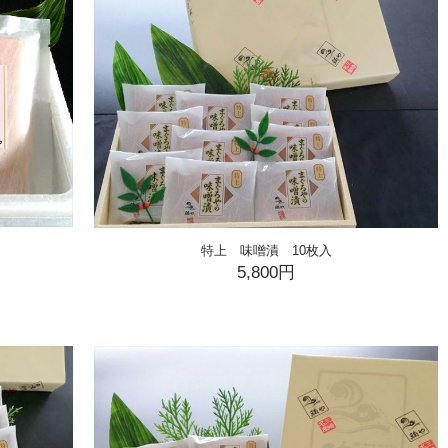
特上 味噌漬 10枚入
5,800円