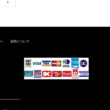
NEXT
ー
送料について