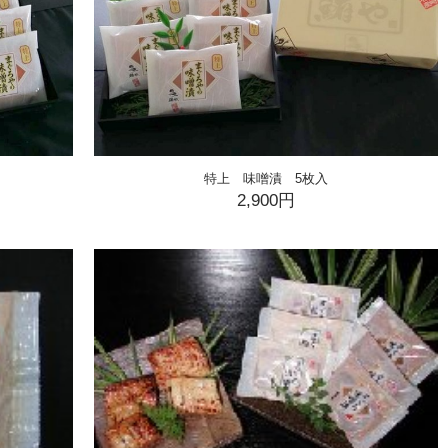
特上 味噌漬 5枚入
2,900円