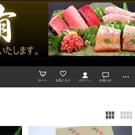
カート
お気に入り
ログイン
お知らせ