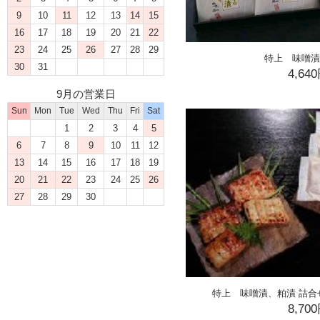
9
10
11
12
13
14
15
16
17
18
19
20
21
22
23
24
25
26
27
28
29
特上 味噌漬
30
31
4,64
9月の営業日
Sun
Mon
Tue
Wed
Thu
Fri
Sat
1
2
3
4
5
6
7
8
9
10
11
12
13
14
15
16
17
18
19
20
21
22
23
24
25
26
27
28
29
30
特上 味噌漬、粕漬 詰合せ 
8,70